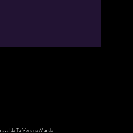
arnaval da Tu Vens no Mundo