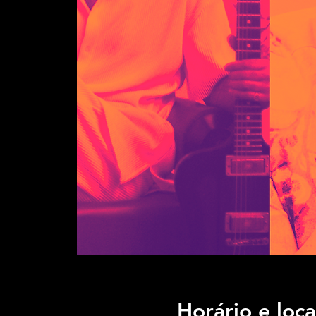
Horário e loca