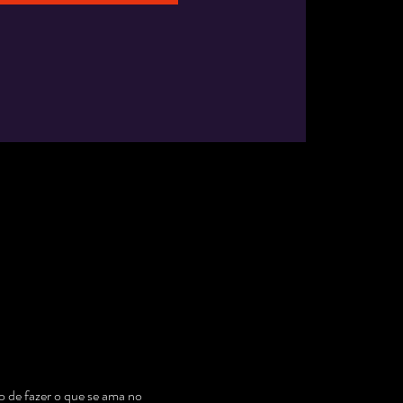
 de fazer o que se ama no 