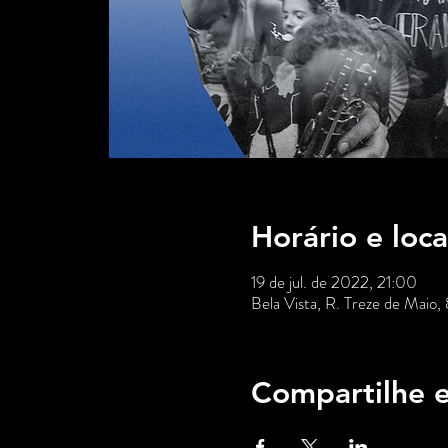
Horário e loca
19 de jul. de 2022, 21:00
Bela Vista, R. Treze de Maio,
Compartilhe e