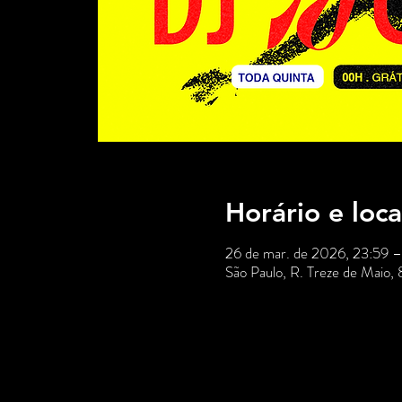
Horário e loca
26 de mar. de 2026, 23:59 
São Paulo, R. Treze de Maio,