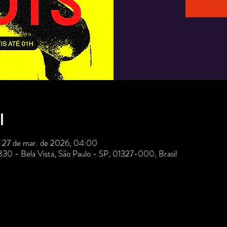
l
– 27 de mar. de 2026, 04:00
 830 - Bela Vista, São Paulo - SP, 01327-000, Brasil