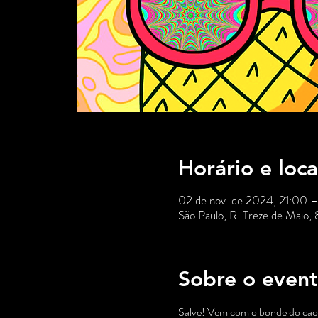
Horário e loca
02 de nov. de 2024, 21:00 
São Paulo, R. Treze de Maio,
Sobre o even
Salve! Vem com o bonde do caos