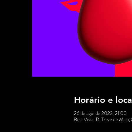
Horário e loca
26 de ago. de 2023, 21:00
Bela Vista, R. Treze de Maio,