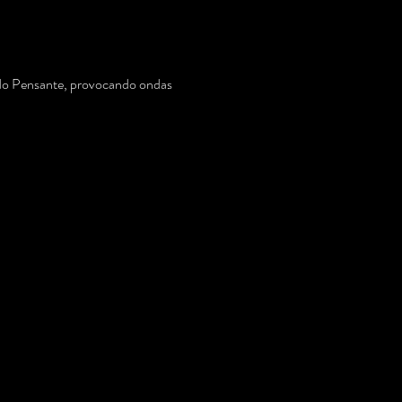
do Pensante, provocando ondas 