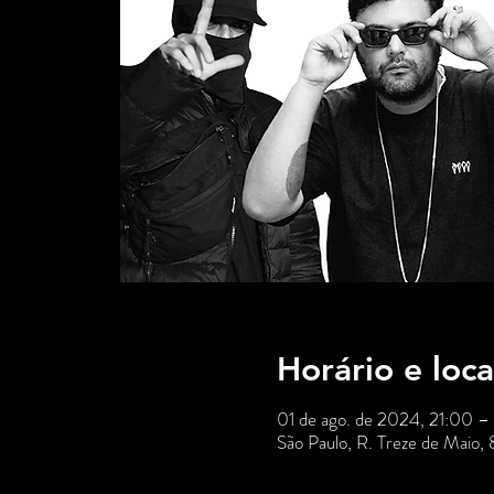
Horário e loca
01 de ago. de 2024, 21:00 –
São Paulo, R. Treze de Maio,